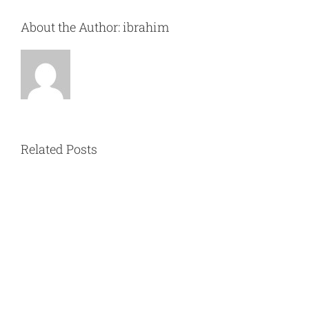
About the Author:
ibrahim
Related Posts