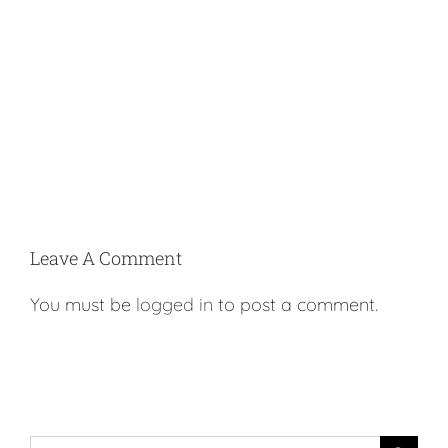
Leave A Comment
You must be
logged in
to post a comment.