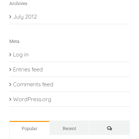
Archives
July 2012
Meta
Log in
Entries feed
Comments feed
WordPress.org
Comments
Popular
Recent