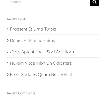
Search
for:
Recent Posts
Praesent Et Urna Turpis
Donec At Mauris Enims
Class Aptent Taciti Soci Ad Litora
Nullam Vitae Nibh Un Odiosters
Proin Sodales Quam Nec Sollicit
Recent Comments