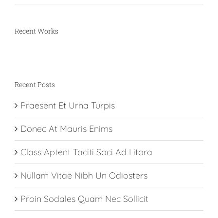
Recent Works
Recent Posts
Praesent Et Urna Turpis
Donec At Mauris Enims
Class Aptent Taciti Soci Ad Litora
Nullam Vitae Nibh Un Odiosters
Proin Sodales Quam Nec Sollicit