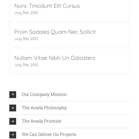
Nunc Tincidunt Elit Cursus
July 31st, 2012
Proin Sodales Quam Nec Sollicit
July 31st, 2012
Nullam Vitae Nibh Un Odiosters
July 31st, 2012
Our Company Mission
The Avada Philosophy
The Avada Promise
We Can Deliver On Projects